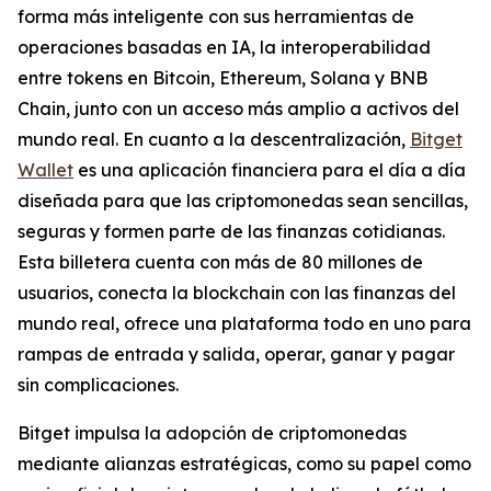
forma más inteligente con sus herramientas de
operaciones basadas en IA, la interoperabilidad
entre tokens en Bitcoin, Ethereum, Solana y BNB
Chain, junto con un acceso más amplio a activos del
mundo real. En cuanto a la descentralización,
Bitget
Wallet
es una aplicación financiera para el día a día
diseñada para que las criptomonedas sean sencillas,
seguras y formen parte de las finanzas cotidianas.
Esta billetera cuenta con más de 80 millones de
usuarios, conecta la blockchain con las finanzas del
mundo real, ofrece una plataforma todo en uno para
rampas de entrada y salida, operar, ganar y pagar
sin complicaciones.
Bitget impulsa la adopción de criptomonedas
mediante alianzas estratégicas, como su papel como