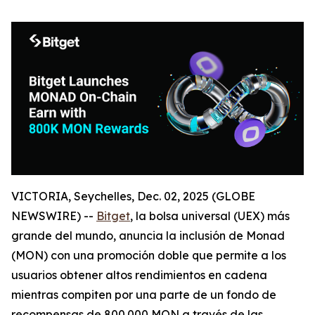
VICTORIA, Seychelles, Dec. 02, 2025 (GLOBE
NEWSWIRE) --
Bitget
, la bolsa universal (UEX) más
grande del mundo, anuncia la inclusión de Monad
(MON) con una promoción doble que permite a los
usuarios obtener altos rendimientos en cadena
mientras compiten por una parte de un fondo de
recompensas de 800.000 MON a través de las