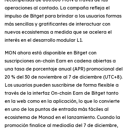
operaciones al contado. La campaña refleja el
impulso de Bitget para brindar a los usuarios formas
más sencillas y gratificantes de interactuar con
nuevos ecosistemas a medida que se acelera el
interés en el desarrollo modular L1.
MON ahora está disponible en Bitget con
suscripciones on-chain Earn en cadena abiertas a
una tasa de porcentaje anual (APR) promocional del
20 % del 30 de noviembre al 7 de diciembre (UTC+8).
Los usuarios pueden suscribirse de forma flexible a
través de la interfaz On-chain Earn de Bitget tanto
en la web como en la aplicación, lo que lo convierte
en uno de los puntos de entrada más fáciles al
ecosistema de Monad en el lanzamiento. Cuando la
promoción finalice al mediodía del 7 de diciembre,