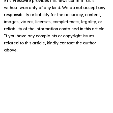
EIN Presswire provides this news content "as is"
without warranty of any kind. We do not accept any
responsibility or liability for the accuracy, content,
images, videos, licenses, completeness, legality, or
reliability of the information contained in this article.
If you have any complaints or copyright issues
related to this article, kindly contact the author
above.