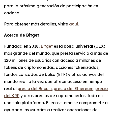
para la próxima generación de participación en
cadena.
Para obtener más detalles, visite
aquí
.
Acerca de Bitget
Fundada en 2018,
Bitget
es la bolsa universal (UEX)
más grande del mundo, que presta servicio a más de
120 millones de usuarios con acceso a millones de
tokens de criptomonedas, acciones tokenizadas,
fondos cotizados de bolsa (ETF) y otros activos del
mundo real, a la vez que ofrece acceso en tiempo
real al
precio del Bitcoin
,
precio del Ethereum
,
precio
del XRP
y otros precios de criptomonedas, todo en
una sola plataforma. El ecosistema se compromete a
ayudar a los usuarios a realizar operaciones de