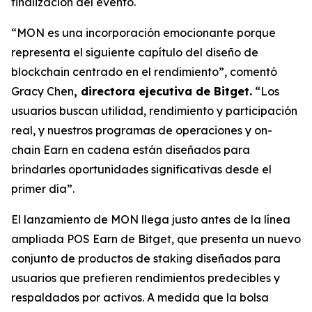
finalización del evento.
“MON es una incorporación emocionante porque
representa el siguiente capítulo del diseño de
blockchain centrado en el rendimiento”,
comentó
Gracy Chen
, directora ejecutiva de Bitget.
“Los
usuarios buscan utilidad, rendimiento y participación
real, y nuestros programas de operaciones y on-
chain Earn en cadena están diseñados para
brindarles oportunidades significativas desde el
primer día”.
El lanzamiento de MON llega justo antes de la línea
ampliada POS Earn de Bitget, que presenta un nuevo
conjunto de productos de staking diseñados para
usuarios que prefieren rendimientos predecibles y
respaldados por activos. A medida que la bolsa