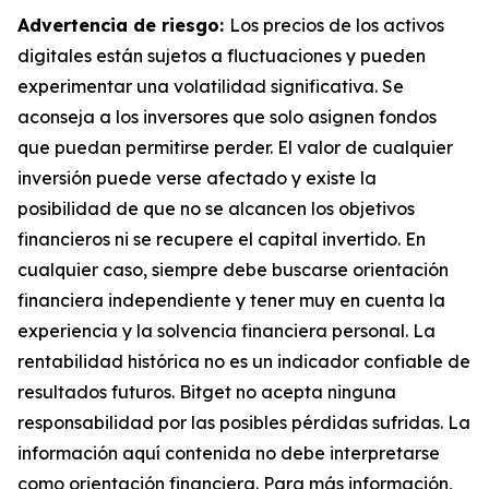
Advertencia de riesgo:
Los precios de los activos
digitales están sujetos a fluctuaciones y pueden
experimentar una volatilidad significativa. Se
aconseja a los inversores que solo asignen fondos
que puedan permitirse perder. El valor de cualquier
inversión puede verse afectado y existe la
posibilidad de que no se alcancen los objetivos
financieros ni se recupere el capital invertido. En
cualquier caso, siempre debe buscarse orientación
financiera independiente y tener muy en cuenta la
experiencia y la solvencia financiera personal. La
rentabilidad histórica no es un indicador confiable de
resultados futuros. Bitget no acepta ninguna
responsabilidad por las posibles pérdidas sufridas. La
información aquí contenida no debe interpretarse
como orientación financiera. Para más información,