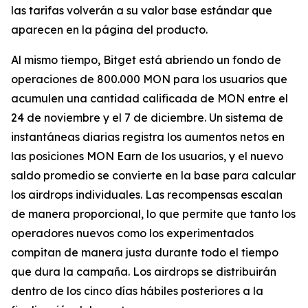
las tarifas volverán a su valor base estándar que
aparecen en la página del producto.
Al mismo tiempo, Bitget está abriendo un fondo de
operaciones de 800.000 MON para los usuarios que
acumulen una cantidad calificada de MON entre el
24 de noviembre y el 7 de diciembre. Un sistema de
instantáneas diarias registra los aumentos netos en
las posiciones MON Earn de los usuarios, y el nuevo
saldo promedio se convierte en la base para calcular
los airdrops individuales. Las recompensas escalan
de manera proporcional, lo que permite que tanto los
operadores nuevos como los experimentados
compitan de manera justa durante todo el tiempo
que dura la campaña. Los airdrops se distribuirán
dentro de los cinco días hábiles posteriores a la