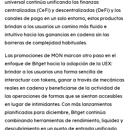
universal continúa unificando las finanzas
centralizadas (CeFi) y descentralizadas (DeFi) y los
canales de pago en un solo entorno, estos productos
brindan a los usuarios un camino más fluido e
intuitivo hacia las ganancias en cadena sin las
barreras de complejidad habituales.
Las promociones de MON marcan otro paso en el
enfoque de Bitget hacia la adopción de la UEX:
brindar a los usuarios una forma sencilla de
interactuar con tokens, ganar a través de mecánicas
reales en cadena y beneficiarse de la actividad de
las operaciones de formas que se sientan accesibles
en lugar de intimidantes. Con más lanzamientos
planificados para diciembre, Bitget continúa
combinando herramientas de rendimiento, liquidez y
descubrimiento en un punto de entrada unificado