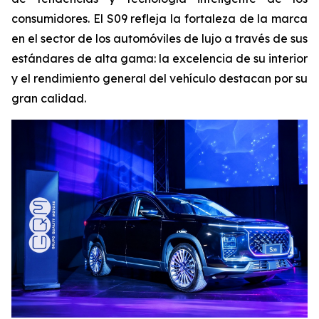
consumidores. El S09 refleja la fortaleza de la marca
en el sector de los automóviles de lujo a través de sus
estándares de alta gama: la excelencia de su interior
y el rendimiento general del vehículo destacan por su
gran calidad.