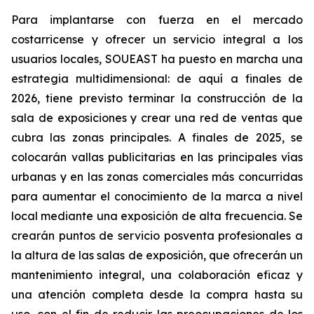
Para implantarse con fuerza en el mercado
costarricense y ofrecer un servicio integral a los
usuarios locales, SOUEAST ha puesto en marcha una
estrategia multidimensional: de aquí a finales de
2026, tiene previsto terminar la construcción de la
sala de exposiciones y crear una red de ventas que
cubra las zonas principales. A finales de 2025, se
colocarán vallas publicitarias en las principales vías
urbanas y en las zonas comerciales más concurridas
para aumentar el conocimiento de la marca a nivel
local mediante una exposición de alta frecuencia. Se
crearán puntos de servicio posventa profesionales a
la altura de las salas de exposición, que ofrecerán un
mantenimiento integral, una colaboración eficaz y
una atención completa desde la compra hasta su
uso, con el fin de reducir las preocupaciones de los