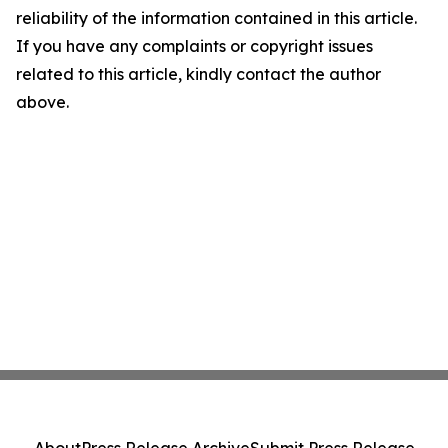
reliability of the information contained in this article.
If you have any complaints or copyright issues
related to this article, kindly contact the author
above.