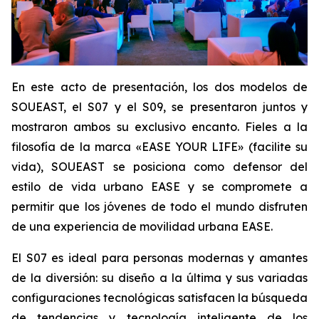
En este acto de presentación, los dos modelos de
SOUEAST, el S07 y el S09, se presentaron juntos y
mostraron ambos su exclusivo encanto. Fieles a la
filosofía de la marca «EASE YOUR LIFE» (facilite su
vida), SOUEAST se posiciona como defensor del
estilo de vida urbano EASE y se compromete a
permitir que los jóvenes de todo el mundo disfruten
de una experiencia de movilidad urbana EASE.
El S07 es ideal para personas modernas y amantes
de la diversión: su diseño a la última y sus variadas
configuraciones tecnológicas satisfacen la búsqueda
de tendencias y tecnología inteligente de los