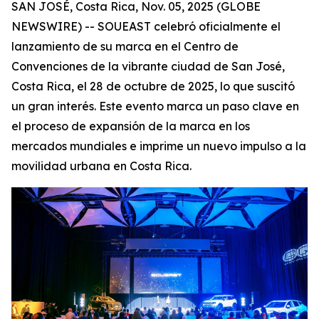
SAN JOSÉ, Costa Rica, Nov. 05, 2025 (GLOBE
NEWSWIRE) -- SOUEAST celebró oficialmente el
lanzamiento de su marca en el Centro de
Convenciones de la vibrante ciudad de San José,
Costa Rica, el 28 de octubre de 2025, lo que suscitó
un gran interés. Este evento marca un paso clave en
el proceso de expansión de la marca en los
mercados mundiales e imprime un nuevo impulso a la
movilidad urbana en Costa Rica.