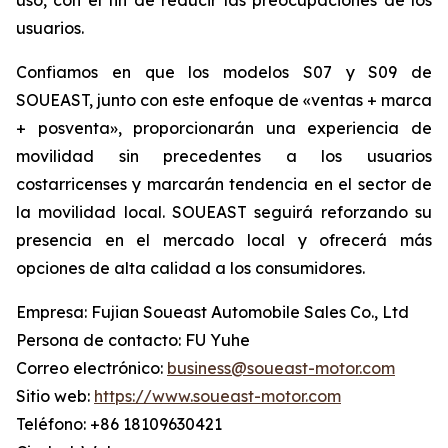
usuarios.
Confiamos en que los modelos S07 y S09 de
SOUEAST, junto con este enfoque de «ventas + marca
+ posventa», proporcionarán una experiencia de
movilidad sin precedentes a los usuarios
costarricenses y marcarán tendencia en el sector de
la movilidad local. SOUEAST seguirá reforzando su
presencia en el mercado local y ofrecerá más
opciones de alta calidad a los consumidores.
Empresa: Fujian Soueast Automobile Sales Co., Ltd
Persona de contacto: FU Yuhe
Correo electrónico:
business@soueast-motor.com
Sitio web:
https://www.soueast-motor.com
Teléfono: +86 18109630421