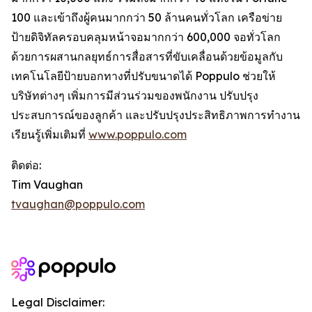
100 และเข้าถึงผู้คนมากกว่า 50 ล้านคนทั่วโลก เครือข่าย
ป้ายดิจิทัลครอบคลุมหน้าจอมากกว่า 600,000 จอทั่วโลก
ด้วยการผสานกลยุทธ์การสื่อสารที่ขับเคลื่อนด้วยข้อมูลกับ
เทคโนโลยีป้ายบอกทางที่ปรับขนาดได้ Poppulo ช่วยให้
บริษัทต่างๆ เพิ่มการมีส่วนร่วมของพนักงาน ปรับปรุง
ประสบการณ์ของลูกค้า และปรับปรุงประสิทธิภาพการทำงาน
เรียนรู้เพิ่มเติมที่
www.poppulo.com
ติดต่อ:
Tim Vaughan
tvaughan@poppulo.com
Legal Disclaimer: