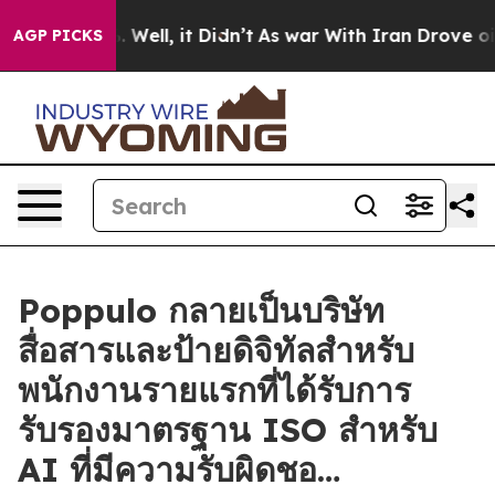
nd 40%. Well, it Didn’t
As war With Iran Drove oil Pr
AGP PICKS
Poppulo กลายเป็นบริษัท
สื่อสารและป้ายดิจิทัลสำหรับ
พนักงานรายแรกที่ได้รับการ
รับรองมาตรฐาน ISO สำหรับ
AI ที่มีความรับผิดชอ…