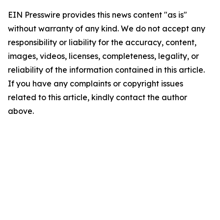
EIN Presswire provides this news content "as is"
without warranty of any kind. We do not accept any
responsibility or liability for the accuracy, content,
images, videos, licenses, completeness, legality, or
reliability of the information contained in this article.
If you have any complaints or copyright issues
related to this article, kindly contact the author
above.