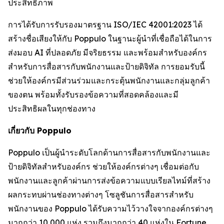
ประสิทธิภาพ
การได้รับการรับรองมาตรฐาน ISO/IEC 42001:2023 ได้
สร้างชื่อเสียงให้กับ Poppulo ในฐานะผู้นำที่เชื่อถือได้ในการ
ส่งมอบ AI ที่ปลอดภัย มีจริยธรรม และพร้อมสำหรับองค์กร
สำหรับการสื่อสารกับพนักงานและป้ายดิจิทัล การยอมรับนี้
ช่วยให้องค์กรมีส่วนร่วมและกระตุ้นพนักงานและกลุ่มลูกค้า
ของตน พร้อมทั้งรับรองข้อความที่สอดคล้องและมี
ประสิทธิผลในทุกช่องทาง
เกี่ยวกับ Poppulo
Poppulo เป็นผู้นำระดับโลกด้านการสื่อสารกับพนักงานและ
ป้ายดิจิทัลสำหรับองค์กร ช่วยให้องค์กรต่างๆ เชื่อมต่อกับ
พนักงานและลูกค้าผ่านการส่งข้อความแบบเรียลไทม์ที่สร้าง
ผลกระทบผ่านช่องทางต่างๆ โซลูชันการสื่อสารสำหรับ
พนักงานของ Poppulo ได้รับความไว้วางใจจากองค์กรต่างๆ
มากกว่า 10,000 แห่ง รวมถึงมากกว่า 40 แห่งใน Fortune