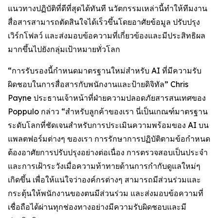
แนวทางปฏิบัติที่ดีที่สุดได้ทันที นวัตกรรมเหล่านี้ทำให้ทีมงาน
สื่อสารสามารถตัดสินใจได้เร็วขึ้นโดยอาศัยข้อมูล ปรับปรุง
เวิร์กโฟลว์ และส่งมอบข้อความที่เกี่ยวข้องและมีประสิทธิผล
มากขึ้นไปยังกลุ่มเป้าหมายทั่วโลก
“การรับรองนี้กำหนดมาตรฐานใหม่สำหรับ AI ที่มีความรับ
ผิดชอบในการสื่อสารกับพนักงานและป้ายดิจิทัล” Chris
Payne ประธานเจ้าหน้าที่ฝ่ายความปลอดภัยสารสนเทศของ
Poppulo กล่าว “สำหรับลูกค้าของเรา นี่เป็นเกณฑ์มาตรฐาน
ระดับโลกที่ชัดเจนสำหรับการประเมินความพร้อมของ AI บน
แพลตฟอร์มต่างๆ ของเรา การรักษาการปฏิบัติตามข้อกำหนด
ต้องอาศัยการปรับปรุงอย่างต่อเนื่อง การตรวจสอบเป็นประจำ
และการเฝ้าระวังเมื่อความท้าทายด้านการกำกับดูแลใหม่ๆ
เกิดขึ้น เพื่อให้แน่ใจว่าองค์กรต่างๆ สามารถมีส่วนร่วมและ
กระตุ้นให้พนักงานของตนมีส่วนร่วม และส่งมอบข้อความที่
เชื่อถือได้ผ่านทุกช่องทางอย่างมีความรับผิดชอบและมี