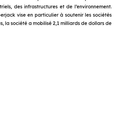
els, des infrastructures et de l’environnement.
rjack vise en particulier à soutenir les sociétés
 la société a mobilisé 2,1 milliards de dollars de